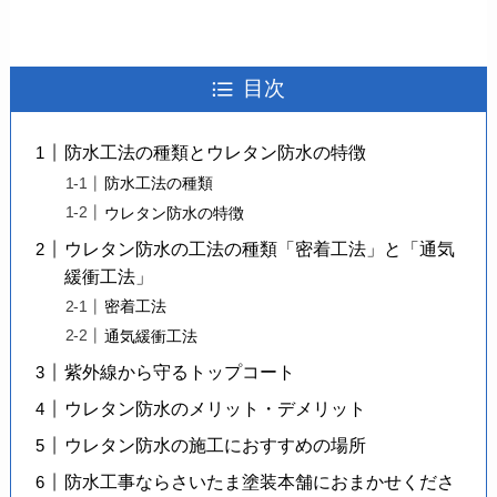
目次
防水工法の種類とウレタン防水の特徴
防水工法の種類
ウレタン防水の特徴
ウレタン防水の工法の種類「密着工法」と「通気
緩衝工法」
密着工法
通気緩衝工法
紫外線から守るトップコート
ウレタン防水のメリット・デメリット
ウレタン防水の施工におすすめの場所
防水工事ならさいたま塗装本舗におまかせくださ