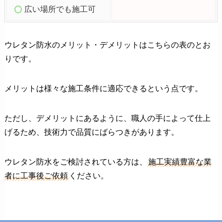
広
い場所でも施工可
ウレタン防水のメリット・デメリットはこちらの表のとお
りです。
メリットは様々な施工条件に適応できるという点です。
ただし、デメリットにあるように、職人の手によって仕上
げるため、技術力で品質にばらつきがあります。
ウレタン防水をご検討されている方は、
施工実績豊富な業
者に工事後ご依頼
ください。