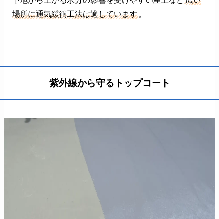
下地から上がる水分の影響を受けやすい屋上など
広い
場所に通気緩衝工法は適しています
。
紫外線から守るトップコート