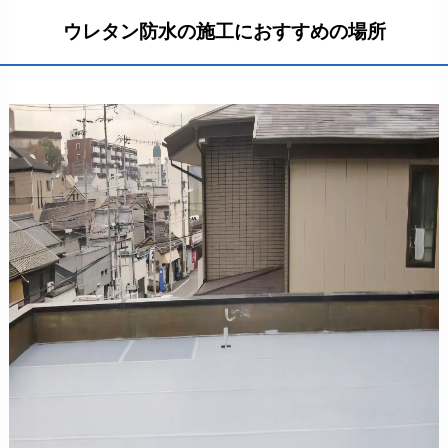
ウレタン防水の施工におすすめの場所