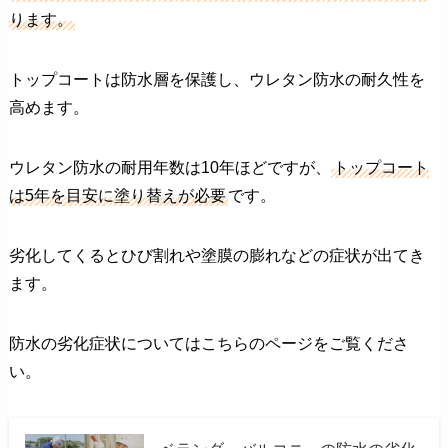
ります。
トップコートは防水層を保護し、ウレタン防水の耐久性を
高めます。
ウレタン防水の耐用年数は10年ほどですが、
トップコート
は5年を目安に塗り替えが必要
です。
劣化してくるとひび割れや塗膜の膨れなどの症状が出てき
ます。
防水の劣化症状についてはこちらのページをご覧くださ
い。