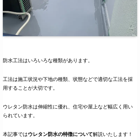
防水工法はいろいろな種類があります。
工法は施工状況や下地の種類、状態などで適切な工法を採
用することが大切です。
ウレタン防水は伸縮性に優れ、住宅や屋上など幅広く用い
られています。
本記事では
ウレタン防水の特徴について
解説いたします！