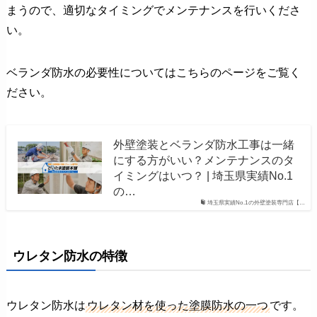
まうので、適切なタイミングでメンテナンスを行いくださ
い。
ベランダ防水の必要性についてはこちらのページをご覧く
ださい。
外壁塗装とベランダ防水工事は一緒
にする方がいい？メンテナンスのタ
イミングはいつ？ | 埼玉県実績No.1
の…
埼玉県実績No.1の外壁塗装専門店【…
ウレタン防水の特徴
ウレタン防水は
ウレタン材を使った塗膜防水の一つ
です。