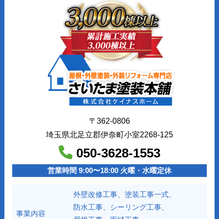
〒362-0806
埼玉県北足立郡伊奈町小室2268-125
050-3628-1553
営業時間 9:00〜18:00 火曜・水曜定休
外壁改修工事、塗装工事⼀式、
防水工事、シーリング工事、
事業内容