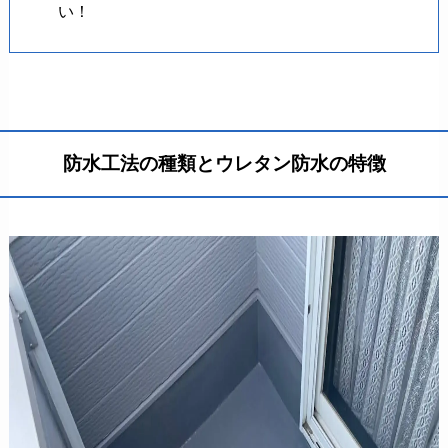
い！
防水工法の種類とウレタン防水の特徴