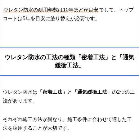
ウレタン防水の耐用年数は10年ほどが目安
でして、トップ
コートは5年を目安に塗り替えが必要です。
ウレタン防水の工法の種類「密着工法」と「通気
緩衝工法」
ウレタン防水は
「密着工法」
と
「通気緩衝工法」
の2つの工
法があります。
それぞれ施工方法が異なり、施工条件に合わせて適した工
法を採用することが大切です。