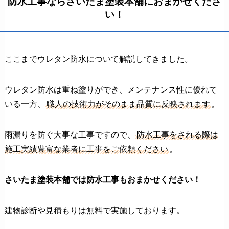
防水工事ならさいたま塗装本舗におまかせくださ
い！
ここまでウレタン防水について解説してきました。
ウレタン防水は重ね塗りができ、メンテナンス性に優れて
いる一方、
職人の技術力がそのまま品質に反映されます
。
雨漏りを防ぐ大事な工事ですので、
防水工事をされる際は
施工実績豊富な業者に工事をご依頼ください
。
さいたま塗装本舗では防水工事もおまかせください！
建物診断や見積もりは無料で実施しております。