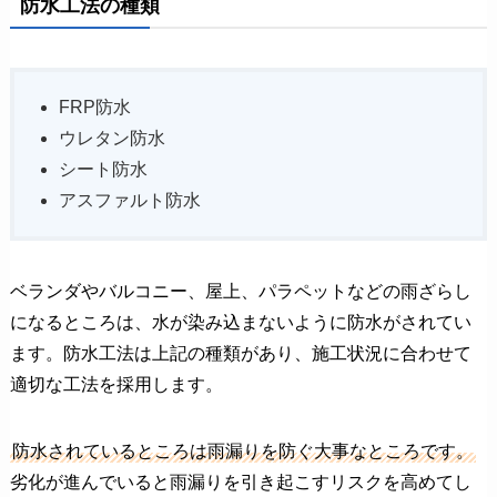
防水工法の種類
FRP防水
ウレタン防水
シート防水
アスファルト防水
ベランダやバルコニー、屋上、パラペットなどの雨ざらし
になるところは、水が染み込まないように防水がされてい
ます。防水工法は上記の種類があり、施工状況に合わせて
適切な工法を採用します。
防水されているところは雨漏りを防ぐ大事なところです。
劣化が進んでいると雨漏りを引き起こすリスクを高めてし