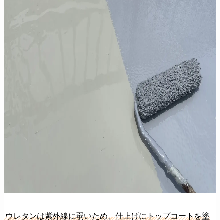
ウレタンは紫外線に弱いため、仕上げにトップコートを塗