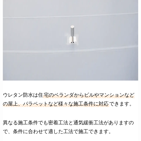
ウレタン防水は住
宅のベランダからビルやマンションなど
の屋上、パラペットなど様々な施工条件に対応
できます。
異なる施工条件でも密着工法と通気緩衝工法がありますの
で、条件に合わせて適した工法で施工できます。