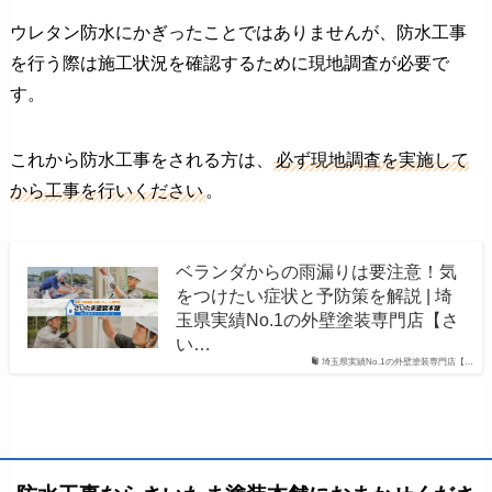
ウレタン防水にかぎったことではありませんが、防水工事
を行う際は施工状況を確認するために現地調査が必要で
す。
これから防水工事をされる方は、
必ず現地調査を実施して
から工事を行いください
。
ベランダからの雨漏りは要注意！気
をつけたい症状と予防策を解説 | 埼
玉県実績No.1の外壁塗装専門店【さ
い…
埼玉県実績No.1の外壁塗装専門店【…