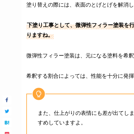
塗り替えの際には、表面のとげとげを解消し
下塗り工事として、微弾性フィラー塗装を
りますね。
微弾性フィラー塗装は、元になる塗料を希釈
希釈する割合によっては、性能を十分に発揮
また、仕上がりの表情にも差が出てし
すめしていますよ。