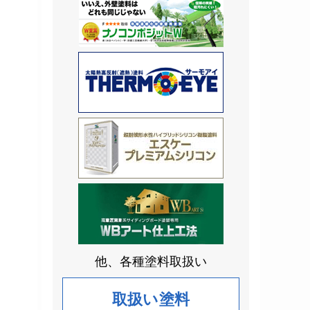
他、各種塗料取扱い
取扱い塗料