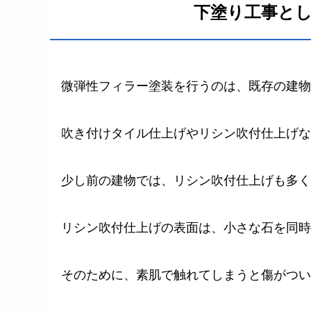
下塗り工事と
微弾性フィラー塗装を行うのは、既存の建物
吹き付けタイル仕上げやリシン吹付仕上げな
少し前の建物では、リシン吹付仕上げも多く
リシン吹付仕上げの表面は、小さな石を同時
そのために、素肌で触れてしまうと傷がつい