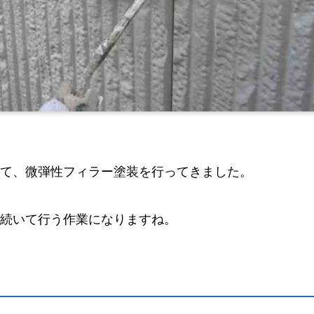
て、微弾性フィラー塗装を行ってきました。
続いて行う作業になりますね。