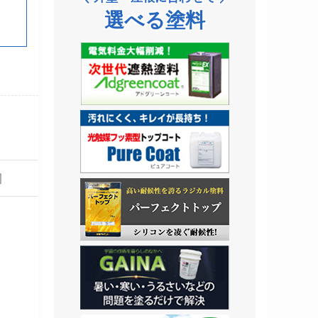
選べる塗料