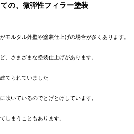
しての、微弾性フィラー塗装
がモルタル外壁や塗装仕上げの場合が多くあります。
ど、さまざまな塗装仕上げがあります。
建てられていました。
に吹いているのでとげとげしています。
てしまうこともあります。