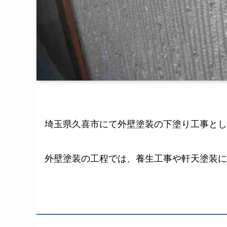
埼玉県久喜市にて外壁塗装の下塗り工事とし
外壁塗装の工程では、養生工事や軒天塗装に