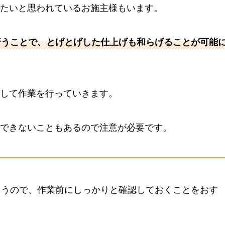
たいと思われているお施主様もいます。
行うことで、とげとげした仕上げも和らげることが可能
して作業を行っていきます。
できないこともあるので注意が必要です。
まうので、作業前にしっかりと確認しておくことをおす