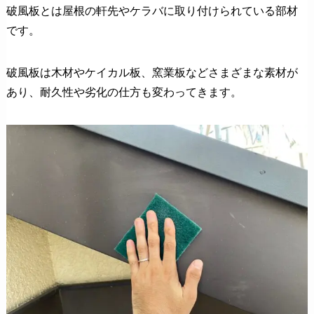
破風板とは屋根の軒先やケラバに取り付けられている部材
です。
破風板は木材やケイカル板、窯業板などさまざまな素材が
あり、耐久性や劣化の仕方も変わってきます。