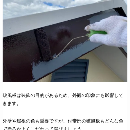
破風板は装飾の目的があるため、外観の印象にも影響して
きます。
外壁や屋根の色も重要ですが、付帯部の破風板もどんな色
で塗るかよくこだわって選びましょう。