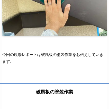
今回の現場レポートは破風板の塗装作業をお伝えしていき
ます。
破風板の塗装作業