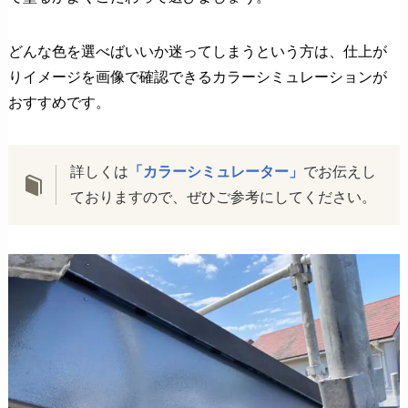
どんな色を選べばいいか迷ってしまうという方は、仕上が
りイメージを画像で確認できるカラーシミュレーションが
おすすめです。
詳しくは
「カラーシミュレーター」
でお伝えし
ておりますので、ぜひご参考にしてください。