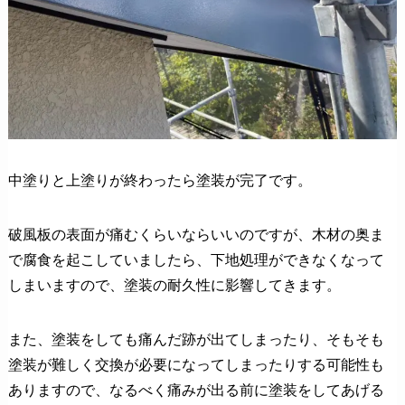
中塗りと上塗りが終わったら塗装が完了です。
破風板の表面が痛むくらいならいいのですが、木材の奥ま
で腐食を起こしていましたら、下地処理ができなくなって
しまいますので、塗装の耐久性に影響してきます。
また、塗装をしても痛んだ跡が出てしまったり、そもそも
塗装が難しく交換が必要になってしまったりする可能性も
ありますので、なるべく痛みが出る前に塗装をしてあげる