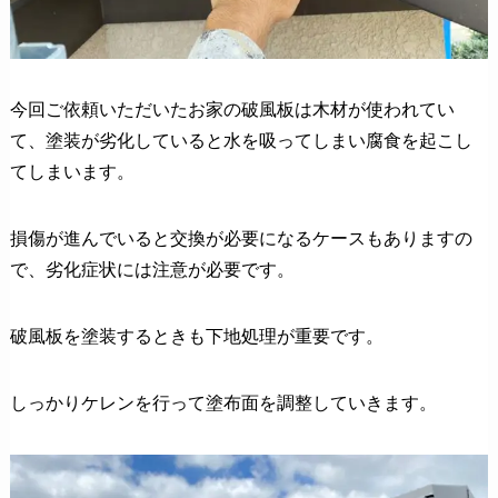
今回ご依頼いただいたお家の破風板は木材が使われてい
て、塗装が劣化していると水を吸ってしまい腐食を起こし
てしまいます。
損傷が進んでいると交換が必要になるケースもありますの
で、劣化症状には注意が必要です。
破風板を塗装するときも下地処理が重要です。
しっかりケレンを行って塗布面を調整していきます。