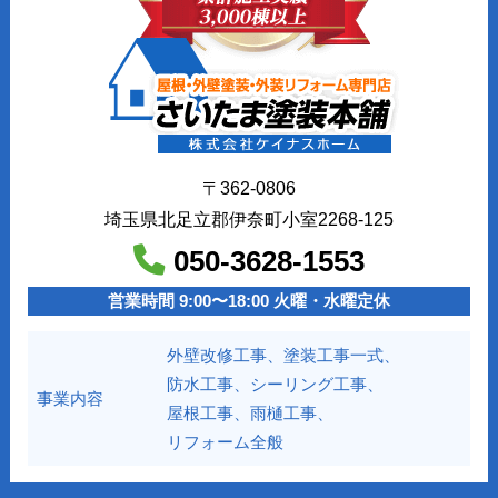
〒362-0806
埼玉県北足立郡伊奈町小室2268-125
050-3628-1553
営業時間 9:00〜18:00 火曜・水曜定休
外壁改修工事、塗装工事⼀式、
防水工事、シーリング工事、
事業内容
屋根工事、雨樋工事、
リフォーム全般