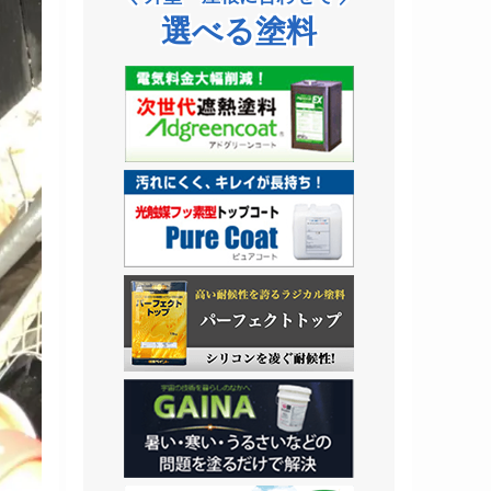
選べる塗料