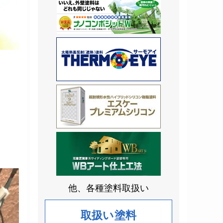
他、各種塗料取扱い
取扱い塗料