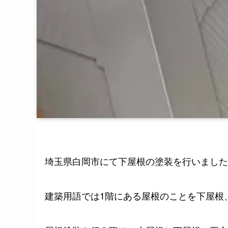
埼玉県白岡市にて下屋根の塗装を行いました
建築用語では1階にある屋根のことを下屋根