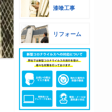
漆喰工事
リフォーム