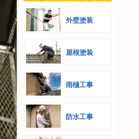
外壁塗装
屋根塗装
雨樋工事
防水工事