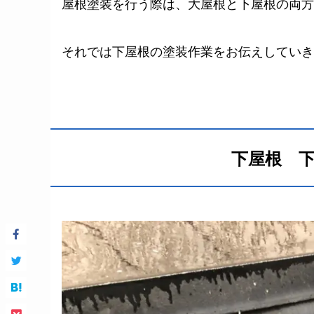
屋根塗装を行う際は、大屋根と下屋根の両方
それでは下屋根の塗装作業をお伝えしていき
下屋根 