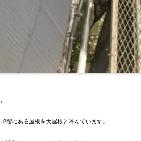
。
、2階にある屋根を大屋根と呼んでいます。