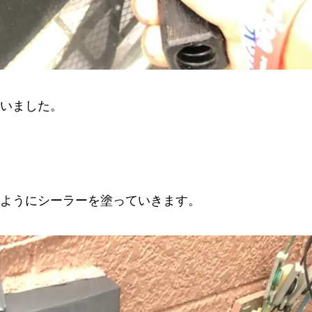
いました。
ようにシーラーを塗っていきます。