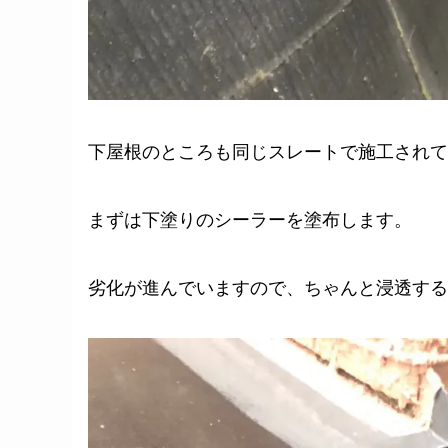
下屋根のところも同じスレートで施工されて
まずは下塗りのシーラーを塗布します。
劣化が進んでいますので、ちゃんと浸透する