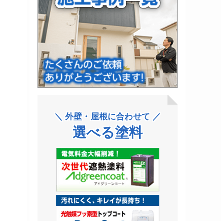
＼ 外壁・屋根に合わせて ／
選べる塗料