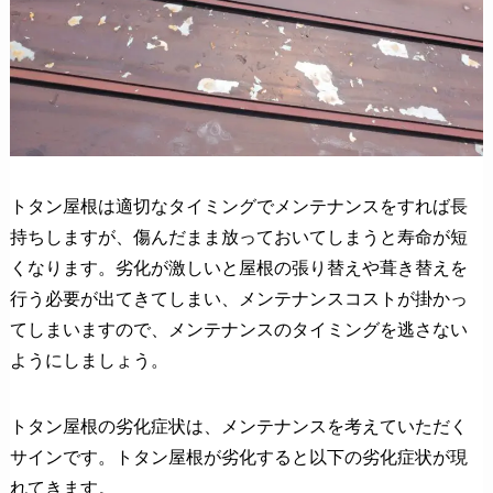
トタン屋根は適切なタイミングでメンテナンスをすれば長
持ちしますが、傷んだまま放っておいてしまうと寿命が短
くなります。劣化が激しいと屋根の張り替えや葺き替えを
行う必要が出てきてしまい、メンテナンスコストが掛かっ
てしまいますので、メンテナンスのタイミングを逃さない
ようにしましょう。
トタン屋根の劣化症状は、メンテナンスを考えていただく
サインです。トタン屋根が劣化すると以下の劣化症状が現
れてきます。