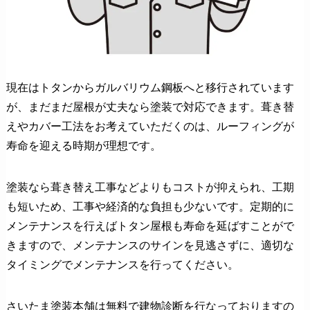
現在はトタンからガルバリウム鋼板へと移行されています
が、まだまだ屋根が丈夫なら塗装で対応できます。葺き替
えやカバー工法をお考えていただくのは、ルーフィングが
寿命を迎える時期が理想です。
塗装なら葺き替え工事などよりもコストが抑えられ、工期
も短いため、工事や経済的な負担も少ないです。定期的に
メンテナンスを行えばトタン屋根も寿命を延ばすことがで
きますので、メンテナンスのサインを見逃さずに、適切な
タイミングでメンテナンスを行ってください。
さいたま塗装本舗は無料で建物診断を行なっておりますの