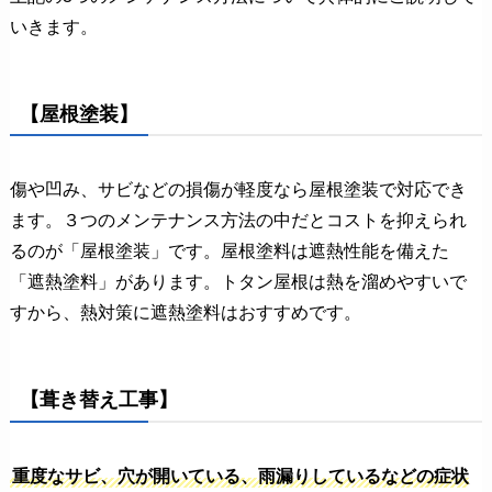
いきます。
【屋根塗装】
傷や凹み、サビなどの損傷が軽度なら屋根塗装で対応でき
ます。３つのメンテナンス方法の中だとコストを抑えられ
るのが「屋根塗装」です。屋根塗料は遮熱性能を備えた
「遮熱塗料」があります。トタン屋根は熱を溜めやすいで
すから、熱対策に遮熱塗料はおすすめです。
【葺き替え工事】
重度なサビ、穴が開いている、雨漏りしているなどの症状