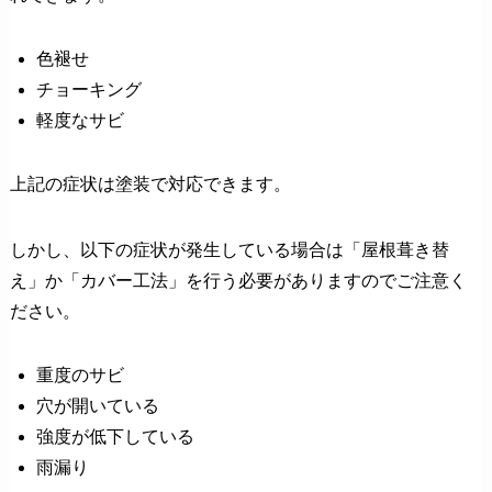
色褪せ
チョーキング
軽度なサビ
上記の症状は塗装で対応できます。
しかし、以下の症状が発生している場合は「屋根葺き替
え」か「カバー工法」を行う必要がありますのでご注意く
ださい。
重度のサビ
穴が開いている
強度が低下している
雨漏り