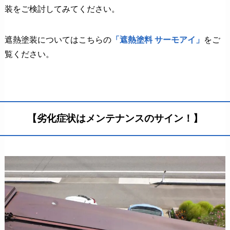
装をご検討してみてください。
遮熱塗装についてはこちらの
「遮熱塗料 サーモアイ」
をご
覧ください。
【劣化症状はメンテナンスのサイン！】