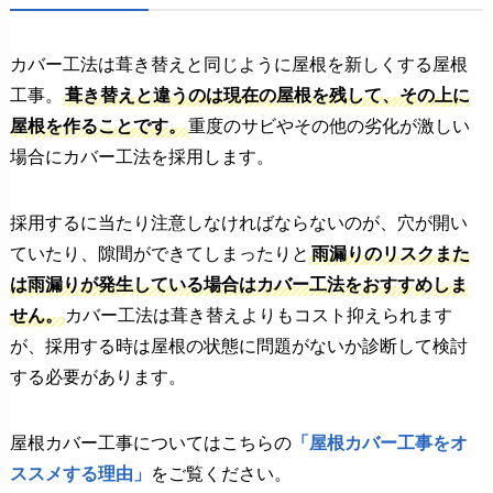
カバー工法は葺き替えと同じように屋根を新しくする屋根
工事。
葺き替えと違うのは現在の屋根を残して、その上に
屋根を作ることです。
重度のサビやその他の劣化が激しい
場合にカバー工法を採用します。
採用するに当たり注意しなければならないのが、穴が開い
ていたり、隙間ができてしまったりと
雨漏りのリスクまた
は雨漏りが発生している場合はカバー工法をおすすめしま
せん。
カバー工法は葺き替えよりもコスト抑えられます
が、採用する時は屋根の状態に問題がないか診断して検討
する必要があります。
屋根カバー工事についてはこちらの
「屋根カバー工事をオ
ススメする理由」
をご覧ください。