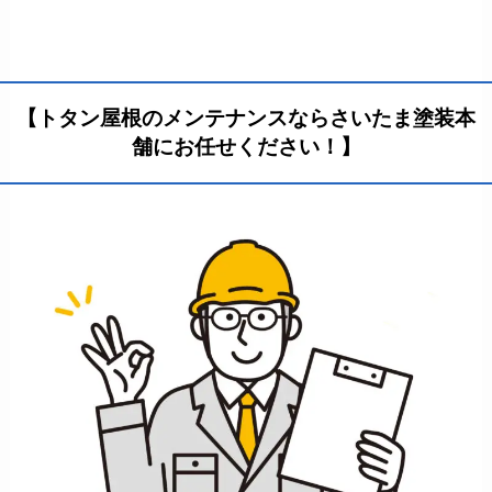
【トタン屋根のメンテナンスならさいたま塗装本
舗にお任せください！】