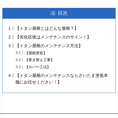
目次
【トタン屋根とはどんな屋根？】
【劣化症状はメンテナンスのサイン！】
【トタン屋根のメンテナンス方法】
【屋根塗装】
【葺き替え工事】
【カバー工法】
【トタン屋根のメンテナンスならさいたま塗装本
舗にお任せください！】