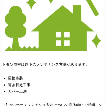
トタン屋根は以下のメンテナンス方法があります。
屋根塗装
葺き替え工事
カバー工法
上記の3つのメンテナンス方法について具体的にご説明して