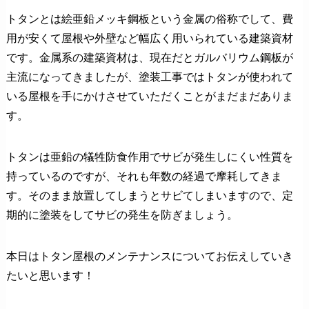
トタンとは絵亜鉛メッキ鋼板という金属の俗称でして、費
用が安くて屋根や外壁など幅広く用いられている建築資材
です。金属系の建築資材は、現在だとガルバリウム鋼板が
主流になってきましたが、塗装工事ではトタンが使われて
いる屋根を手にかけさせていただくことがまだまだありま
す。
トタンは亜鉛の犠牲防食作用でサビが発生しにくい性質を
持っているのですが、それも年数の経過で摩耗してきま
す。そのまま放置してしまうとサビてしまいますので、定
期的に塗装をしてサビの発生を防ぎましょう。
本日はトタン屋根のメンテナンスについてお伝えしていき
たいと思います！