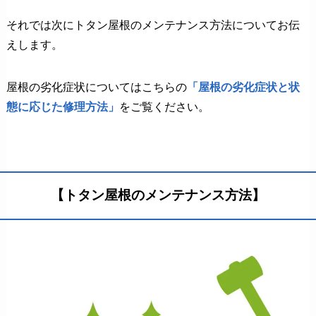
それでは次にトタン屋根のメンテナンス方法についてお伝
えします。
屋根の劣化症状についてはこちらの
「屋根の劣化症状と状
態に応じた修理方法」
をご覧ください。
【トタン屋根のメンテナンス方法】