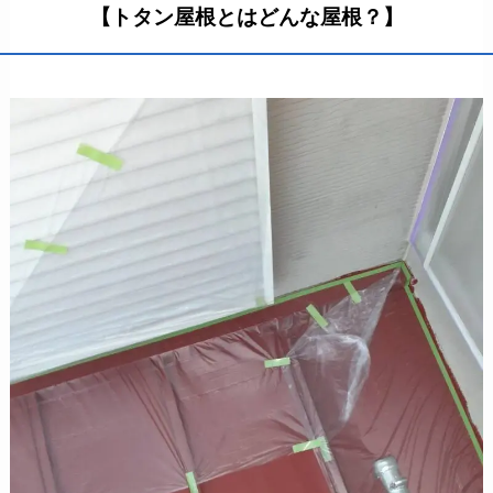
【トタン屋根とはどんな屋根？】