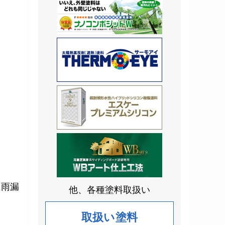
に雨漏
他、各種塗料取扱い
取扱い塗料