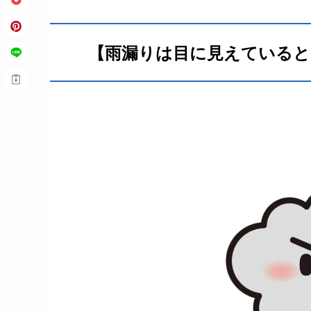
【雨漏りは目に見えている