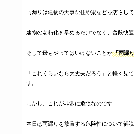
雨漏りは建物の大事な柱や梁などを濡らして
建物の老朽化を早めるだけでなく、普段快適
そして最もやってはいけないことが
「雨漏
「これくらいなら大丈夫だろう」と軽く見て
す。
しかし、これが非常に危険なのです。
本日は雨漏りを放置する危険性について解説