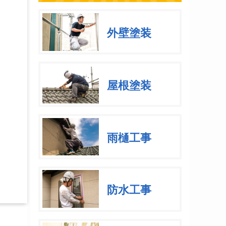
外壁塗装
屋根塗装
雨樋工事
防水工事