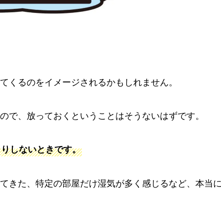
てくるのをイメージされるかもしれません。
ので、放っておくということはそうないはずです。
きりしないときです。
てきた、特定の部屋だけ湿気が多く感じるなど、本当