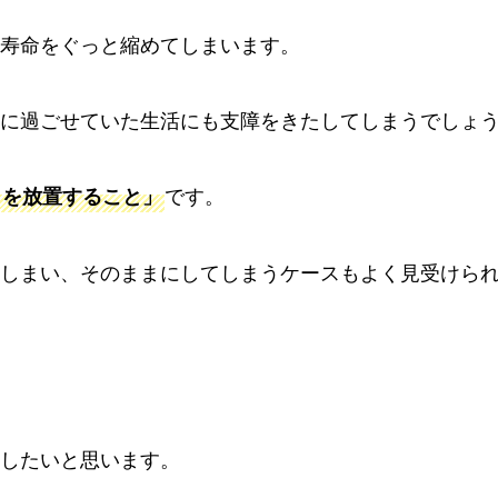
寿命をぐっと縮めてしまいます。
に過ごせていた生活にも支障をきたしてしまうでしょ
です。
りを放置すること」
しまい、そのままにしてしまうケースもよく見受けら
したいと思います。