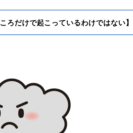
ところだけで起こっているわけではない】