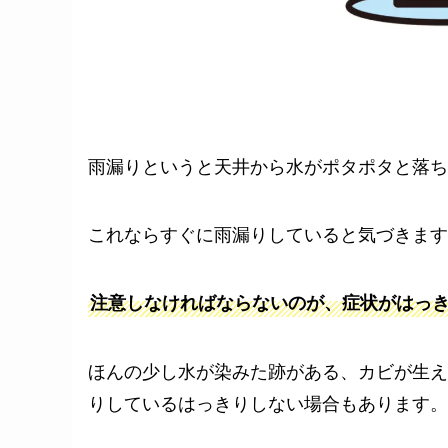
雨漏りというと天井から水がポタポタと落ち
これならすぐに雨漏りしていると気づきます
注意しなければならないのが、症状がはっ
ほんの少し水が染みた跡がある、カビが生え
りしているはっきりしない場合もあります。