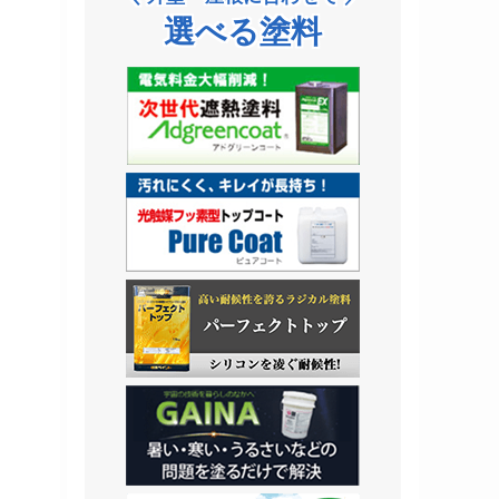
選べる塗料