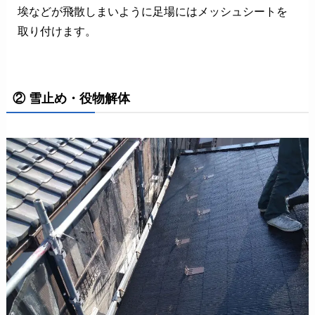
埃などが飛散しまいように足場にはメッシュシートを
取り付けます。
② 雪止め・役物解体