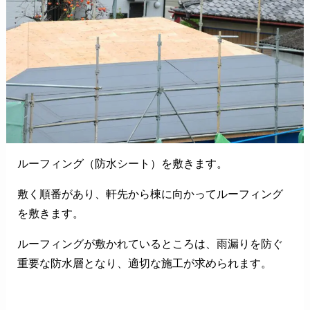
ルーフィング（防水シート）を敷きます。
敷く順番があり、軒先から棟に向かってルーフィング
を敷きます。
ルーフィングが敷かれているところは、雨漏りを防ぐ
重要な防水層となり、適切な施工が求められます。