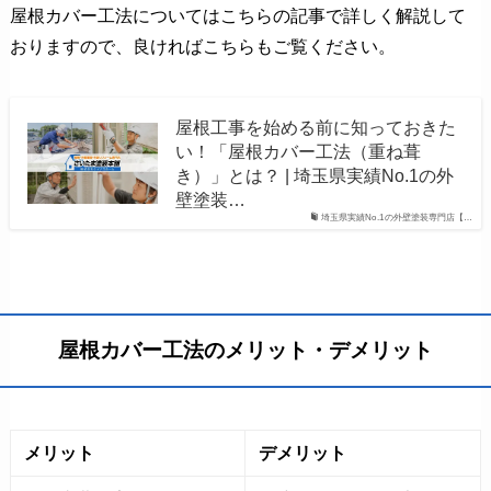
屋根カバー工法についてはこちらの記事で詳しく解説して
おりますので、良ければこちらもご覧ください。
屋根工事を始める前に知っておきた
い！「屋根カバー工法（重ね葺
き）」とは？ | 埼玉県実績No.1の外
壁塗装…
埼玉県実績No.1の外壁塗装専門店【…
屋根カバー工法のメリット・デメリット
メリット
デメリット