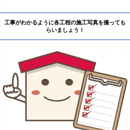
工事がわかるように各工程の施工写真を撮っても
らいましょう！