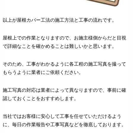
以上が屋根カバー工法の施工方法と工事の流れです。
屋根上での作業となりますので、お施主様側からだと目視
で詳細なことを確かめることは難しいかと思います。
そのため、工事がわかるように各工程の施工写真を撮って
もらうように業者にご依頼ください。
施工写真の対応は業者によって異なりますので、事前に確
認しておくことをおすすめします。
当社ではお客様に安心して工事を任せていただけるよう
に、毎日の作業報告や工事写真などを徹底しております。