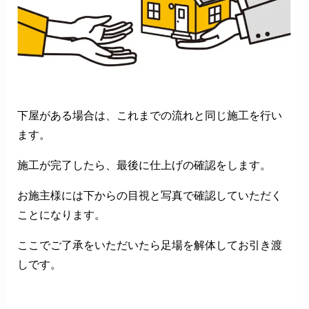
下屋がある場合は、これまでの流れと同じ施工を行い
ます。
施工が完了したら、最後に仕上げの確認をします。
お施主様には下からの目視と写真で確認していただく
ことになります。
ここでご了承をいただいたら足場を解体してお引き渡
しです。