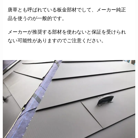
唐草とも呼ばれている板金部材でして、メーカー純正
品を使うのが一般的です。
メーカーが推奨する部材を使わないと保証を受けられ
ない可能性がありますのでご注意ください。