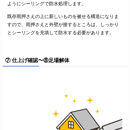
ようにシーリングで防水処理します。
既存雨押さえの上に新しいものを被せる構造になりま
すので、雨押さえと外壁が接するところは、しっかり
とシーリングを充填して防水する必要があります。
⑦ 仕上げ確認〜⑧足場解体