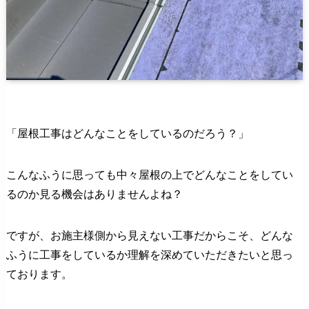
「屋根工事はどんなことをしているのだろう？」
こんなふうに思っても中々屋根の上でどんなことをしてい
るのか見る機会はありませんよね？
ですが、お施主様側から見えない工事だからこそ、どんな
ふうに工事をしているか理解を深めていただきたいと思っ
ております。