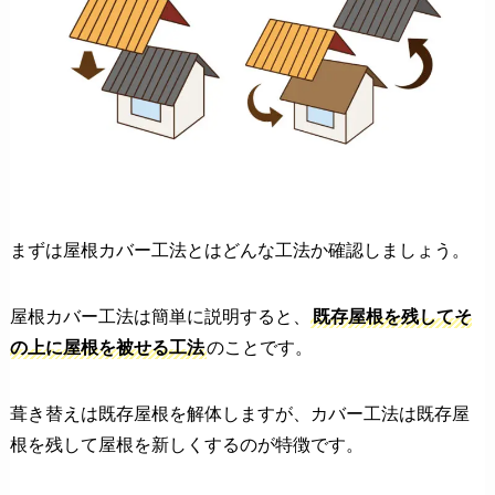
まずは屋根カバー工法とはどんな工法か確認しましょう。
屋根カバー工法は簡単に説明すると、
既存屋根を残してそ
の上に屋根を被せる工法
のことです。
葺き替えは既存屋根を解体しますが、カバー工法は既存屋
根を残して屋根を新しくするのが特徴です。