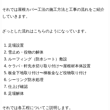
それでは屋根カバー工法の施工方法と工事の流れをご紹介
していきます。
ざっとした流れはこちらのようになっています。
足場設置
雪止め・役物の解体
ルーフィング（防水シート）敷設
ケラバ・軒先水切り取り付け〜屋根材本体設置
板金下地取り付け〜棟板金など役物取り付け
シーリング防水処理
仕上げ確認
足場解体
それでは各工程についてご説明します。