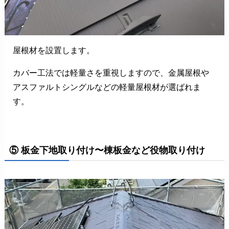
屋根材を設置します。
カバー工法では軽量さを重視しますので、金属屋根や
アスファルトシングルなどの軽量屋根材が選ばれま
す。
⑤ 板金下地取り付け〜棟板金など役物取り付け