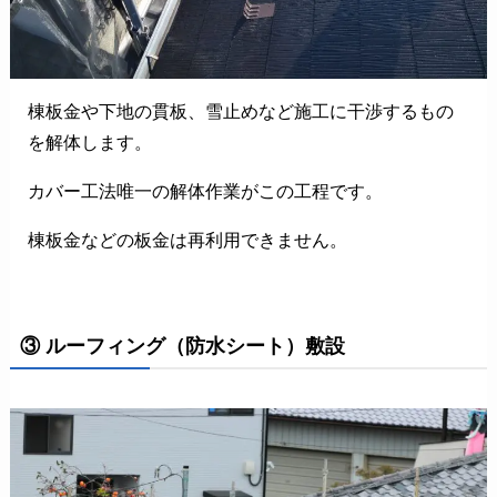
棟板金や下地の貫板、雪止めなど施工に干渉するもの
を解体します。
カバー工法唯一の解体作業がこの工程です。
棟板金などの板金は再利用できません。
③ ルーフィング（防水シート）敷設