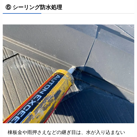
⑥ シーリング防水処理
棟板金や雨押さえなどの継ぎ目は、水が入り込まない