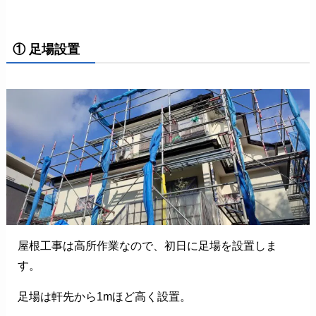
① 足場設置
屋根工事は高所作業なので、初日に足場を設置しま
す。
足場は軒先から1mほど高く設置。