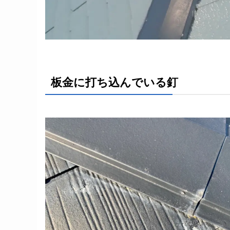
板金に打ち込んでいる釘