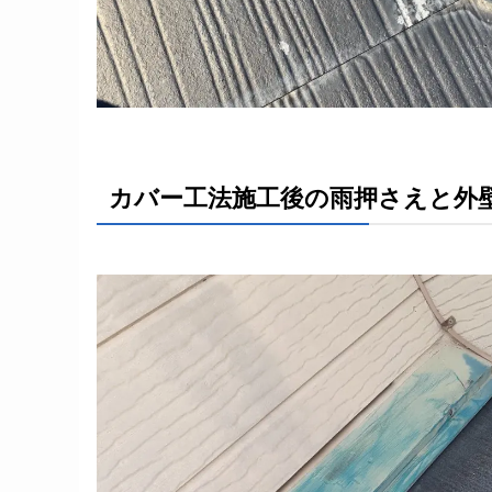
カバー工法施工後の雨押さえと外