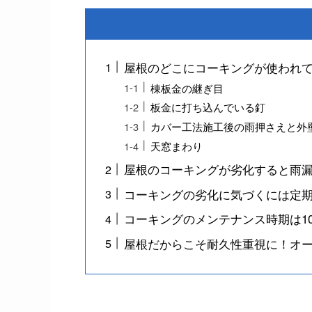
屋根のどこにコーキングが使われ
棟板金の継ぎ目
板金に打ち込んでいる釘
カバー工法施工後の雨押さえと外
天窓まわり
屋根のコーキングが劣化すると雨
コーキングの劣化に気づくには定
コーキングのメンテナンス時期は1
屋根だからこそ耐久性重視に！オ