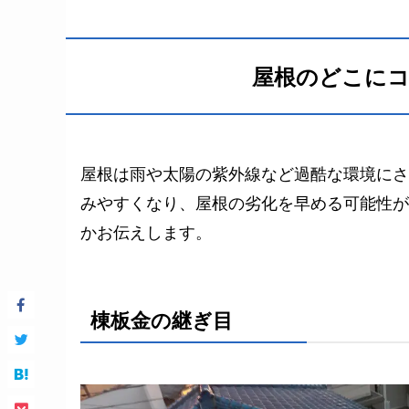
屋根のどこに
屋根は雨や太陽の紫外線など過酷な環境にさ
みやすくなり、屋根の劣化を早める可能性が
かお伝えします。
棟板金の継ぎ目