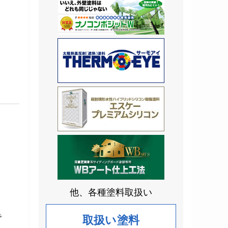
他、各種塗料取扱い
で
取扱い塗料