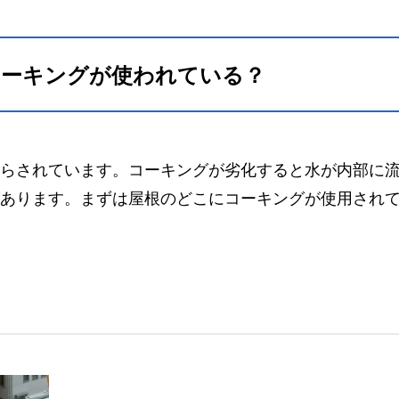
コーキングが使われている？
らされています。コーキングが劣化すると水が内部に
あります。まずは屋根のどこにコーキングが使用され