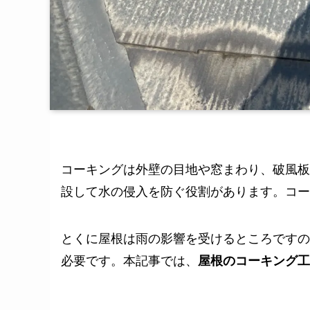
コーキングは外壁の目地や窓まわり、破風板
設して水の侵入を防ぐ役割があります。コー
とくに屋根は雨の影響を受けるところですの
必要です。本記事では、
屋根のコーキング工