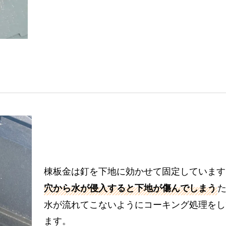
棟板金は釘を下地に効かせて固定しています
穴から水が侵入すると下地が傷んでしまう
水が流れてこないようにコーキング処理をし
ます。