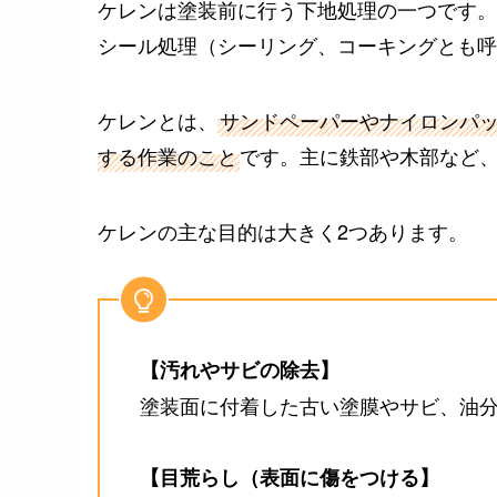
ケレンは塗装前に行う下地処理の一つです。
シール処理（シーリング、コーキングとも呼
ケレンとは、
サンドペーパーやナイロンパ
する作業のこと
です。主に鉄部や木部など
ケレンの主な目的は大きく2つあります。
【汚れやサビの除去】
塗装面に付着した古い塗膜やサビ、油
【目荒らし（表面に傷をつける】