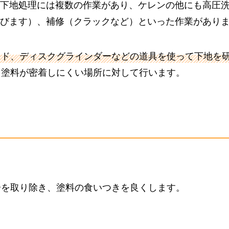
下地処理には複数の作業があり、ケレンの他にも高圧
びます）、補修（クラックなど）といった作業があり
ッド、ディスクグラインダーなどの道具を使って下地を
、塗料が密着しにくい場所に対して行います。
分を取り除き、塗料の食いつきを良くします。