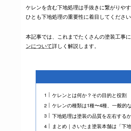
ケレンを含む下地処理は手抜きに繋がりやす
ひとも下地処理の重要性に着目してください
本記事では、これまでたくさんの塗装工事に
ンについて
詳しく解説します。
ケレンとは何か？その目的と役割
ケレンの種類は1種〜4種、一般的
下地処理は塗装の品質を左右する
まとめ｜さいたま塗装本舗は「下