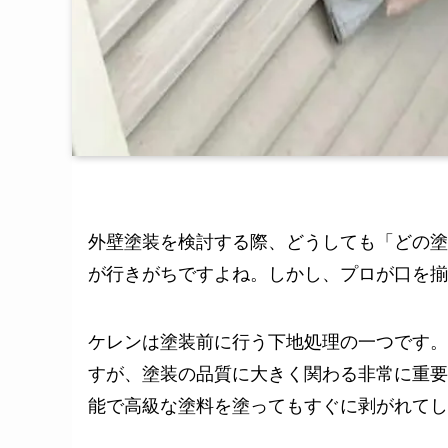
外壁塗装を検討する際、どうしても「どの塗
が行きがちですよね。しかし、プロが口を揃
ケレンは塗装前に行う下地処理の一つです。
すが、塗装の品質に大きく関わる非常に重要
能で高級な塗料を塗ってもすぐに剥がれてし