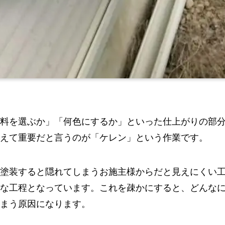
料を選ぶか」「何色にするか」といった仕上がりの部
えて重要だと言うのが「ケレン」という作業です。
塗装すると隠れてしまうお施主様からだと見えにくい
な工程となっています。これを疎かにすると、どんな
まう原因になります。