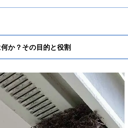
は何か？その目的と役割