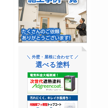
＼ 外壁・屋根に合わせて ／
選べる塗料