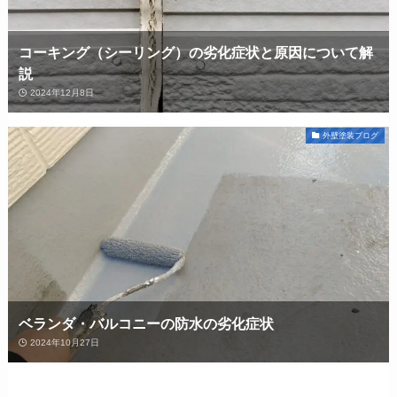
コーキング（シーリング）の劣化症状と原因について解
説
2024年12月8日
外壁塗装ブログ
ベランダ・バルコニーの防水の劣化症状
2024年10月27日