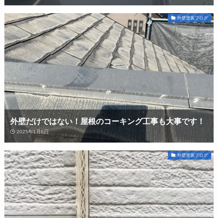
外壁塗装ブログ
外壁だけではない！屋根のコーキング工事も大事です！
2025年1月6日
外壁塗装ブログ