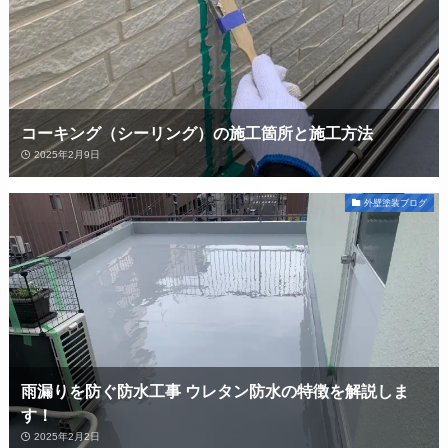
コーキング（シーリング）の施工箇所と施工方法
2025年2月9日
外壁塗装ブログ
雨漏りを防ぐ防水工事 ウレタン防水の特徴を解説しま
す！
2025年2月2日