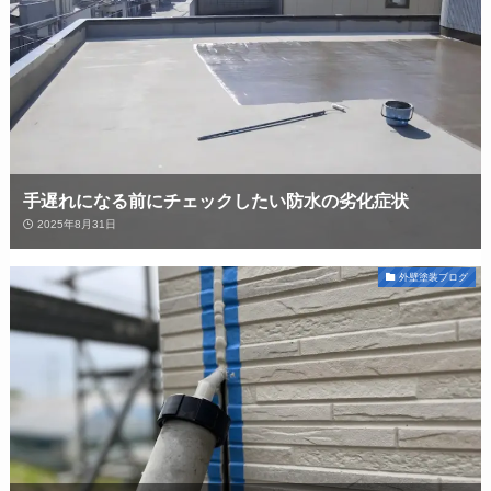
手遅れになる前にチェックしたい防水の劣化症状
2025年8月31日
外壁塗装ブログ